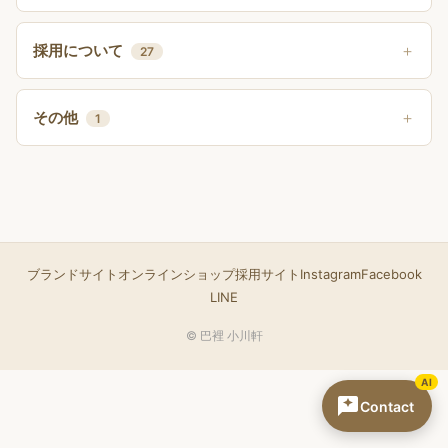
採用について
27
その他
1
ブランドサイト
オンラインショップ
採用サイト
Instagram
Facebook
LINE
© 巴裡 小川軒
AI
Contact